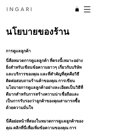
I N G A R I
นโยบายของร้าน
การดูแลลูกค้า
นี่คือหมวดการดูแลลูกค้า ที่ตรงนี้เหมาะอย่าง
ยิ่งสำหรับเขียนข้อความยาวๆ เกี่ยวกับบริษัท
และบริการของคุณ และที่สำคัญที่สุดคือวิธี
ติดต่อสอบถามร้านค้าของคุณ การเขียน
นโยบายการดูแลลูกค้าอย่างละเอียดเป็นวิธีที่
ดีมากสำหรับการสร้างความน่าเชื่อถือและ
เป็นการรับรองว่าลูกค้าของคุณสามารถซื้อ
ด้วยความมั่นใจ
นี่คือย่อหน้าที่สองในหมวดการดูแลลูกค้าของ
คุณ คลิกที่นี่เพื่อเพิ่มข้อความของคุณ การ