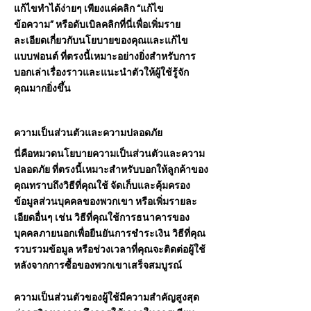
แก้ไขทำได้ง่ายๆ เพียงแค่คลิก “แก้ไข
ข้อความ” หรือดับเบิลคลิกที่นี่เพื่อเพิ่มราย
ละเอียดเกี่ยวกับนโยบายของคุณและแก้ไข
แบบฟอนต์ ที่ตรงนี้เหมาะอย่างยิ่งสำหรับการ
บอกเล่าเรื่องราวและแนะนำตัวให้ผู้ใช้รู้จัก
คุณมากยิ่งขึ้น
ความเป็นส่วนตัวและความปลอดภัย
นี่คือหมวดนโยบายความเป็นส่วนตัวและความ
ปลอดภัย ที่ตรงนี้เหมาะสำหรับบอกให้ลูกค้าของ
คุณทราบถึงวิธีที่คุณใช้ จัดเก็บและคุ้มครอง
ข้อมูลส่วนบุคคลของพวกเขา หรือเพิ่มรายละ
เอียดอื่นๆ เช่น วิธีที่คุณใช้การธนาคารของ
บุคคลภายนอกเพื่อยืนยันการชำระเงิน วิธีที่คุณ
รวบรวมข้อมูล หรือช่วงเวลาที่คุณจะติดต่อผู้ใช้
หลังจากการซื้อของพวกเขาเสร็จสมบูรณ์
ความเป็นส่วนตัวของผู้ใช้มีความสำคัญสูงสุด