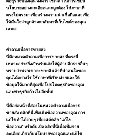
ต่อธุรกิจของคุณ จึงควรใช้เวลาในการเขียน
นโยบายอย่างละเอียดและถูกต้อง ใช้ภาษาที่
ตรงไปตรงมาเพื่อสร้างความน่าเชื่อถือและเพื่อ
ให้มั่นใจว่าลูกค้าจะกลับมาที่เว็บไซต์ของคุณ
เสมอ!
คำถามเพื่อการขายส่ง
นี่คือหมวดคำถามเพื่อการขายส่ง ที่ตรงนี้
เหมาะอย่างยิ่งสำหรับแจ้งให้ผู้ค้าปลีกรายอื่นๆ
ทราบว่าพวกเขาจะขายสินค้าที่น่าสนใจของ
คุณได้อย่างไร ใช้ภาษาที่เรียบง่ายและให้
ข้อมูลให้มากที่สุดเพื่อโปรโมตธุรกิจของคุณ
และพาธุรกิจก้าวไปอีกขั้น!
นี่คือย่อหน้าที่สองในหมวดคำถามเพื่อการ
ขายส่ง คลิกที่นี่เพื่อเพิ่มข้อความของคุณ การ
แก้ไขทำได้ง่ายๆ เพียงแค่คลิก “แก้ไข
ข้อความ” หรือดับเบิลคลิกที่นี่เพื่อเพิ่มราย
ละเอียดเกี่ยวกับนโยบายของคุณและแก้ไข